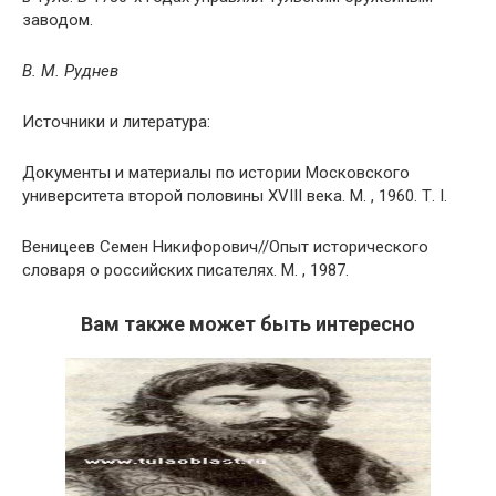
заводом.
В. М. Руднев
Источники и литература:
Документы и материалы по истории Московского
университета второй половины XVIII века. М. , 1960. Т. I.
Веницеев Семен Никифорович//Опыт исторического
словаря о российских писателях. М. , 1987.
Вам также может быть интересно