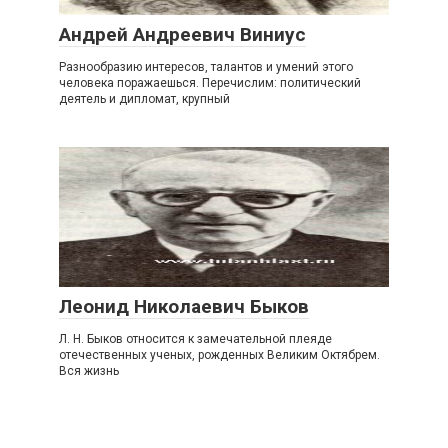
Андрей Андреевич Виниус
Разнообразию интересов, талантов и умений этого
человека поражаешься. Перечислим: политический
деятель и дипломат, крупный
Леонид Николаевич Быков
Л. Н. Быков относится к замечательной плеяде
отечественных ученых, рожденных Великим Октябрем.
Вся жизнь